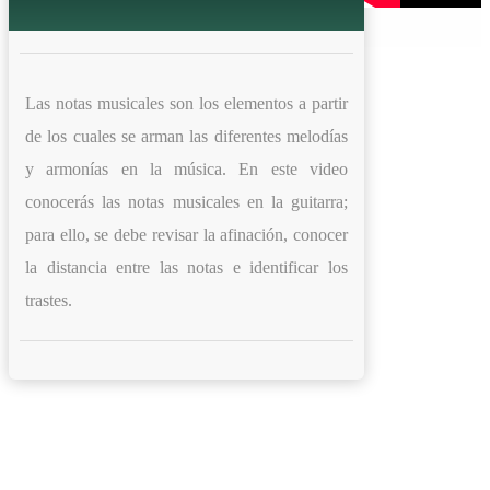
Las notas musicales son los elementos a partir
de los cuales se arman las diferentes melodías
y armonías en la música. En este video
conocerás las notas musicales en la guitarra;
para ello, se debe revisar la afinación, conocer
la distancia entre las notas e identificar los
trastes.