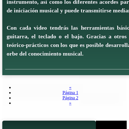
instrumento, así como los diferentes acordes pa
de iniciación musical y puede transmitirse media
Con cada video tendrás las herramientas bási
guitarra, el teclado o el bajo. Gracias a otro
teórico-prácticos con los que es posible desarrol
orbe del conocimiento musical.
«
Página 1
Página 2
»