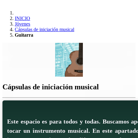
INICIO
Jóvenes
Cápsulas de iniciación musical
Guitarra
Cápsulas de iniciación musical
Este espacio es para todos y todas. Buscamos ap
tocar un instrumento musical. En este apartad