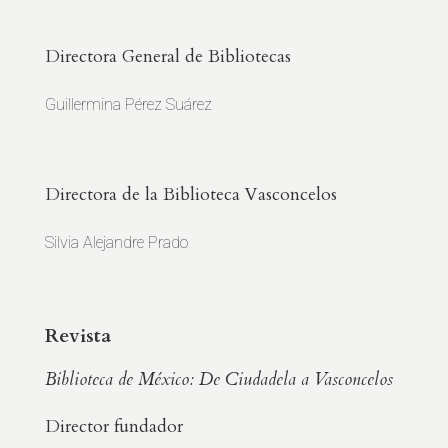
Directora General de Bibliotecas
Guillermina Pérez Suárez
Directora de la Biblioteca Vasconcelos
Silvia Alejandre Prado
Revista
Biblioteca de México: De Ciudadela a Vasconcelos
Director fundador