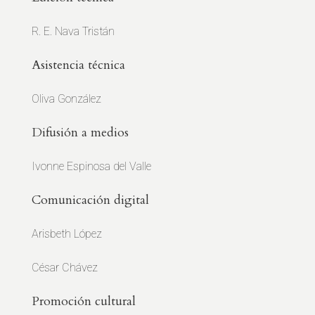
R. E. Nava Tristán
Asistencia técnica
Oliva González
Difusión a medios
Ivonne Espinosa del Valle
Comunicación digital
Arisbeth López
César Chávez
Promoción cultural