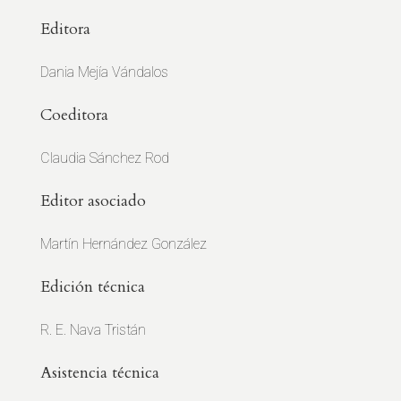
Editora
Dania Mejía Vándalos
Coeditora
Claudia Sánchez Rod
Editor asociado
Martín Hernández González
Edición técnica
R. E. Nava Tristán
Asistencia técnica