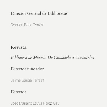
Director General de Bibliotecas
Rodrigo Borja Torres
Revista
Biblioteca de México: De Ciudadela a Vasconcelos
Director fundador
Jaime García Terrés†
Director
José Mariano Leyva Pérez Gay