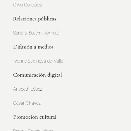
Oliva González
Relaciones públicas
Sandra Becerril Romero
Difusión a medios
Ivonne Espinosa del Valle
Comunicación digital
Arisbeth López
César Chávez
Promoción cultural